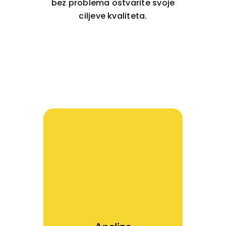
bez problema ostvarite svoje
ciljeve kvaliteta.