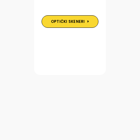
OPTIČKI SKENERI