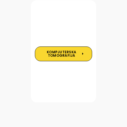
KOMPJUTERSKA
TOMOGRAFIJA